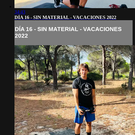
34:43
DÍA 16 - SIN MATERIAL - VACACIONES 2022
DÍA 16 - SIN MATERIAL - VACACIONES
2022