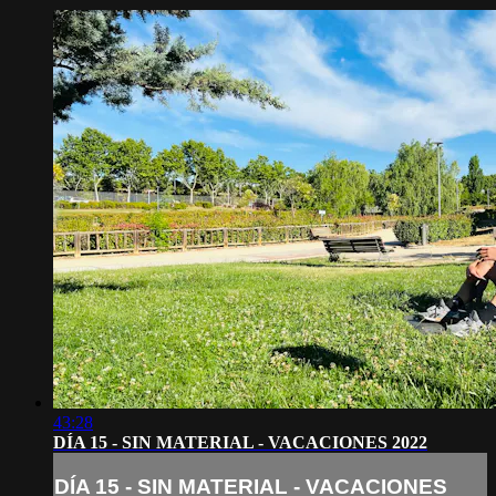
43:28
DÍA 15 - SIN MATERIAL - VACACIONES 2022
DÍA 15 - SIN MATERIAL - VACACIONES