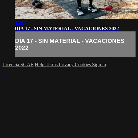
42:54
DÍA 17 - SIN MATERIAL - VACACIONES 2022
DÍA 17 - SIN MATERIAL - VACACIONES
2022
Licencia SGAE
Help
Terms
Privacy
Cookies
Sign in
×