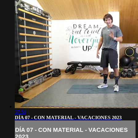
37:58
DÍA 07 - CON MATERIAL - VACACIONES 2023
DÍA 07 - CON MATERIAL - VACACIONES
2023