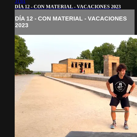
31:01
DÍA 12 - CON MATERIAL - VACACIONES 2023
DÍA 12 - CON MATERIAL - VACACIONES
2023