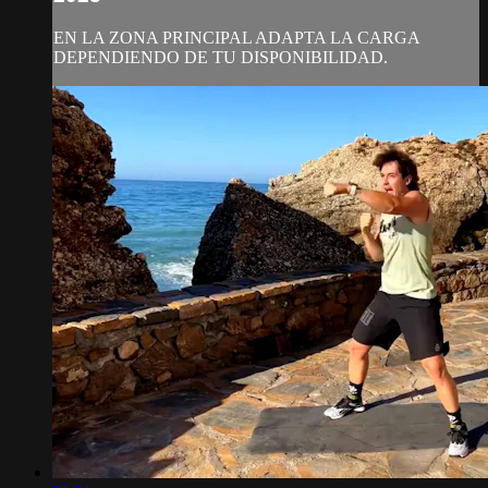
EN LA ZONA PRINCIPAL ADAPTA LA CARGA
DEPENDIENDO DE TU DISPONIBILIDAD.