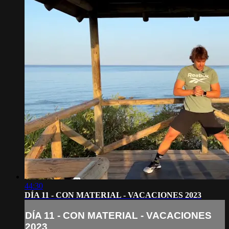
44:30
DÍA 11 - CON MATERIAL - VACACIONES 2023
DÍA 11 - CON MATERIAL - VACACIONES
2023