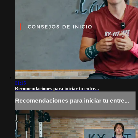
01:15
Recomendaciones para iniciar tu entre...
Recomendaciones para iniciar tu entre...