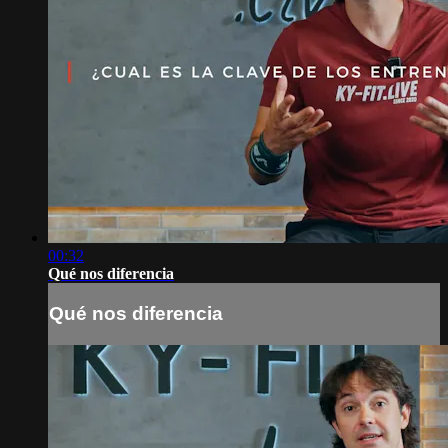
00:32
Qué nos diferencia
Qué nos diferencia