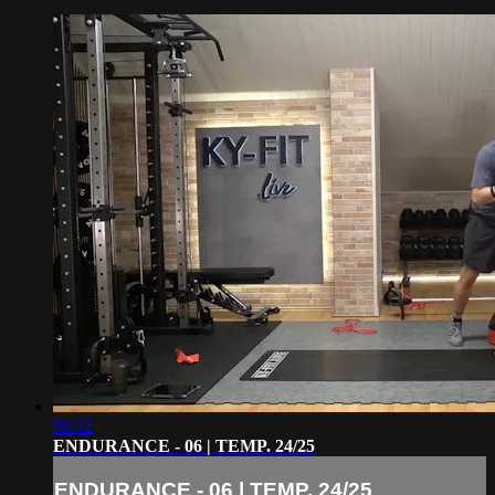
56:32
ENDURANCE - 06 | TEMP. 24/25
ENDURANCE - 06 | TEMP. 24/25