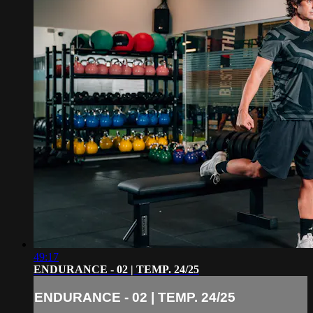
49:17
ENDURANCE - 02 | TEMP. 24/25
ENDURANCE - 02 | TEMP. 24/25