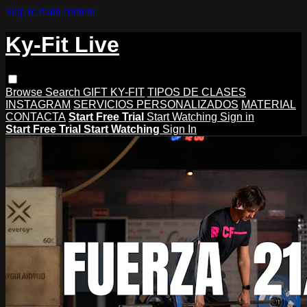
Skip to main content
Ky-Fit Live
Browse
Search
GIFT KY-FIT
TIPOS DE CLASES
INSTAGRAM
SERVICIOS PERSONALIZADOS
MATERIAL
CONTACTA
Start Free Trial
Start Watching
Sign in
Start Free Trial
Start Watching
Sign In