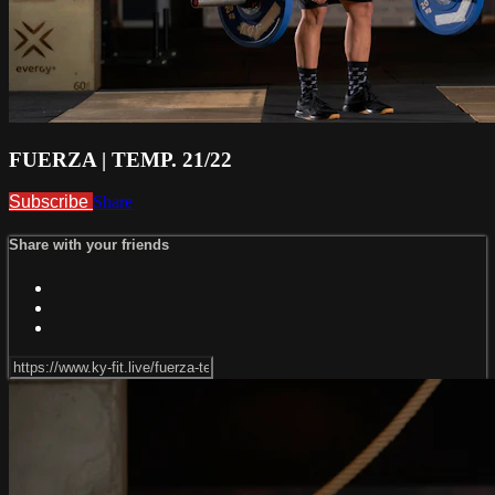
FUERZA | TEMP. 21/22
Subscribe
Share
Share with your friends