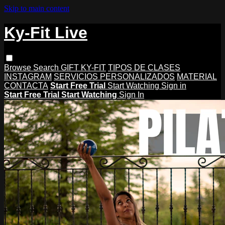
Skip to main content
Ky-Fit Live
Browse
Search
GIFT KY-FIT
TIPOS DE CLASES
INSTAGRAM
SERVICIOS PERSONALIZADOS
MATERIAL
CONTACTA
Start Free Trial
Start Watching
Sign in
Start Free Trial
Start Watching
Sign In