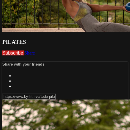
PILATES
Subscribe
Share
Share with your friends