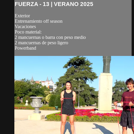
FUERZA - 13 | VERANO 2025
Exterior
Entrenamiento off season
Vacaciones
Poco material:
2 mancuernas o barra con peso medio
2 mancuernas de peso ligero
Powerband