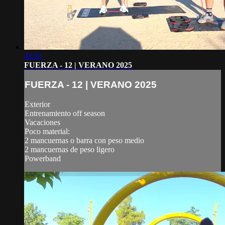
42:02
FUERZA - 12 | VERANO 2025
FUERZA - 12 | VERANO 2025
Exterior
Entrenamiento off season
Vacaciones
Poco material:
2 mancuernas o barra con peso medio
2 mancuernas de peso ligero
Powerband