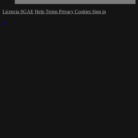
Licencia SGAE
Help
Terms
Privacy
Cookies
Sign in
×