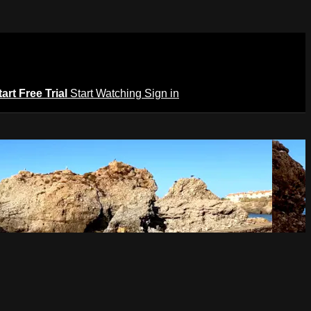
tart Free Trial
Start Watching
Sign in