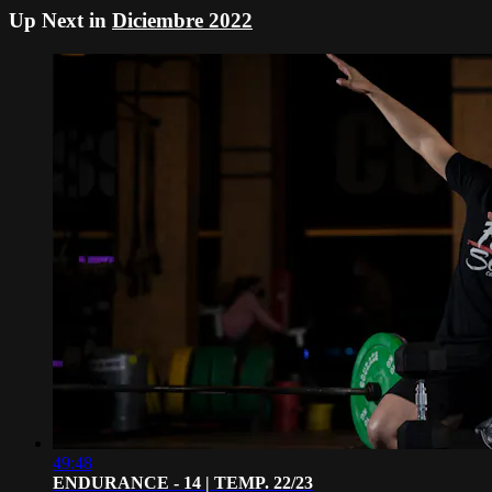
Up Next in
Diciembre 2022
49:48
ENDURANCE - 14 | TEMP. 22/23