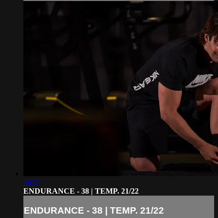
56:11
ENDURANCE - 38 | TEMP. 21/22
ENDURANCE - 38 | TEMP. 21/22