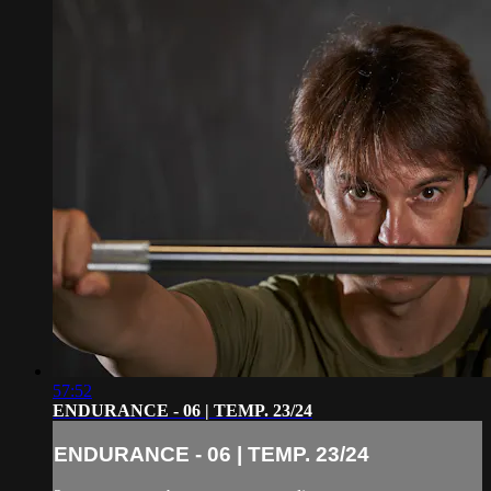
57:52
ENDURANCE - 06 | TEMP. 23/24
ENDURANCE - 06 | TEMP. 23/24