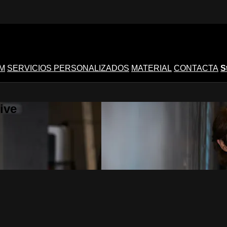
M
SERVICIOS PERSONALIZADOS
MATERIAL
CONTACTA
S
ive