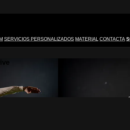
M
SERVICIOS PERSONALIZADOS
MATERIAL
CONTACTA
S
ive