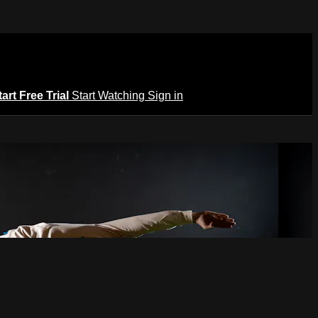
tart Free Trial
Start Watching
Sign in