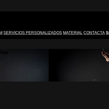
M
SERVICIOS PERSONALIZADOS
MATERIAL
CONTACTA
S
ive