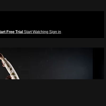
tart Free Trial
Start Watching
Sign in