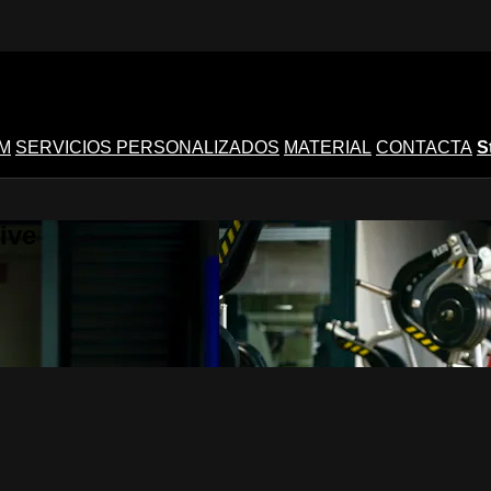
M
SERVICIOS PERSONALIZADOS
MATERIAL
CONTACTA
S
ive