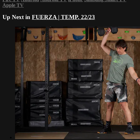
Apple TV
Up Next in
FUERZA | TEMP. 22/23