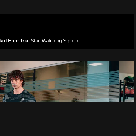
tart Free Trial
Start Watching
Sign in