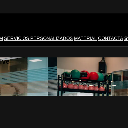
M
SERVICIOS PERSONALIZADOS
MATERIAL
CONTACTA
S
ive