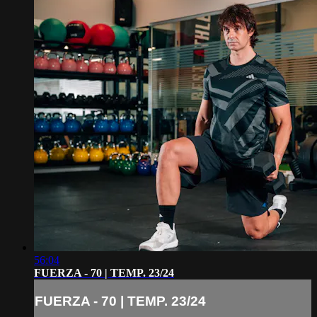
56:04
FUERZA - 70 | TEMP. 23/24
FUERZA - 70 | TEMP. 23/24