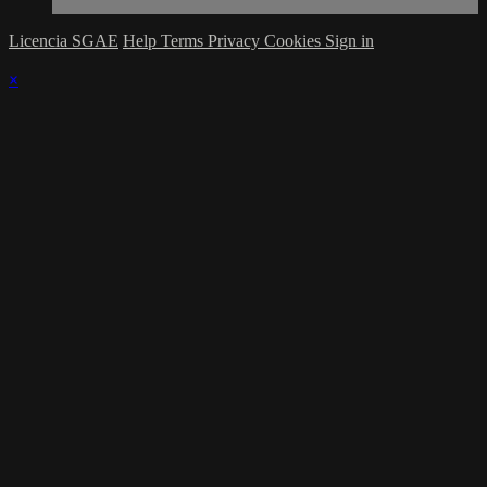
Licencia SGAE
Help
Terms
Privacy
Cookies
Sign in
×