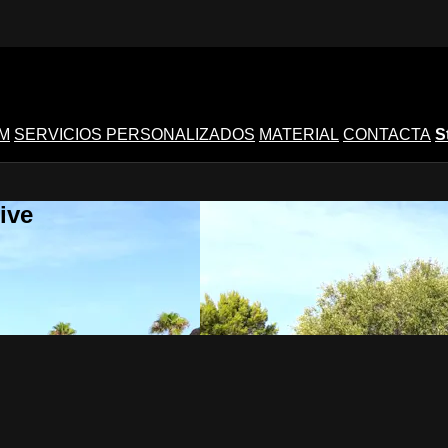
M
SERVICIOS PERSONALIZADOS
MATERIAL
CONTACTA
S
ive