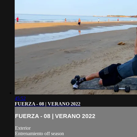
45:52
FUERZA - 08 | VERANO 2022
FUERZA - 08 | VERANO 2022
Exterior
Entrenamiento off season