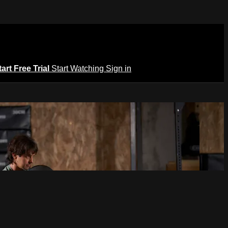
tart Free Trial
Start Watching
Sign in