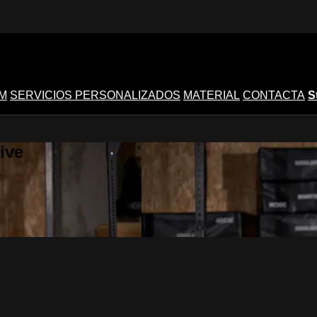
M
SERVICIOS PERSONALIZADOS
MATERIAL
CONTACTA
S
ive