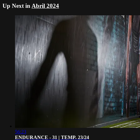
Up Next in
Abril 2024
56:23
ENDURANCE - 31 | TEMP. 23/24