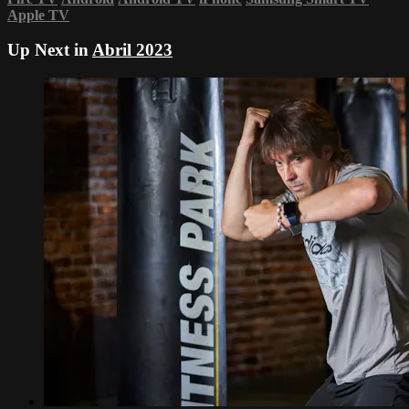
Apple TV
Up Next in
Abril 2023