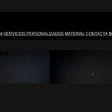
M
SERVICIOS PERSONALIZADOS
MATERIAL
CONTACTA
S
ive