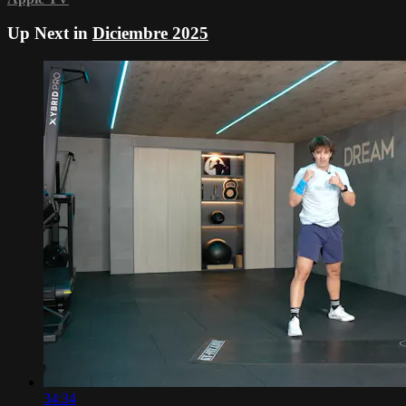
Up Next in
Diciembre 2025
34:34