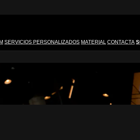
M
SERVICIOS PERSONALIZADOS
MATERIAL
CONTACTA
S
ive