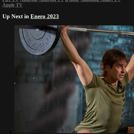
Apple TV
Up Next in
Enero 2023