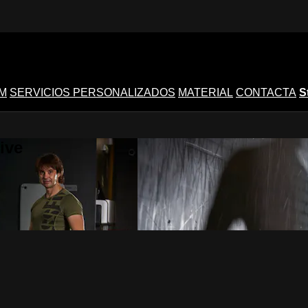
M
SERVICIOS PERSONALIZADOS
MATERIAL
CONTACTA
S
ive