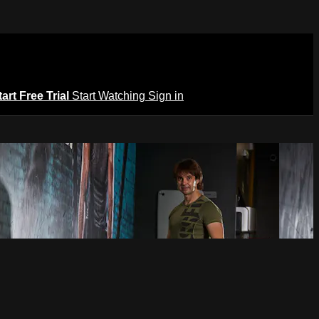
tart Free Trial
Start Watching
Sign in