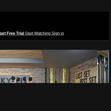
tart Free Trial
Start Watching
Sign in