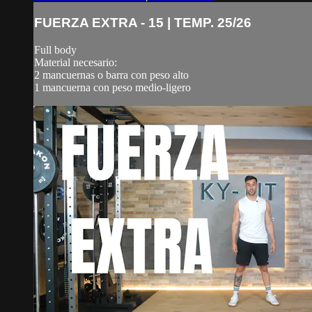
FUERZA EXTRA - 15 | TEMP. 25/26
Full body
Material necesario:
2 mancuernas o barra con peso alto
1 mancuerna con peso medio-ligero