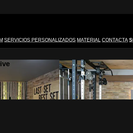
M
SERVICIOS PERSONALIZADOS
MATERIAL
CONTACTA
S
ive