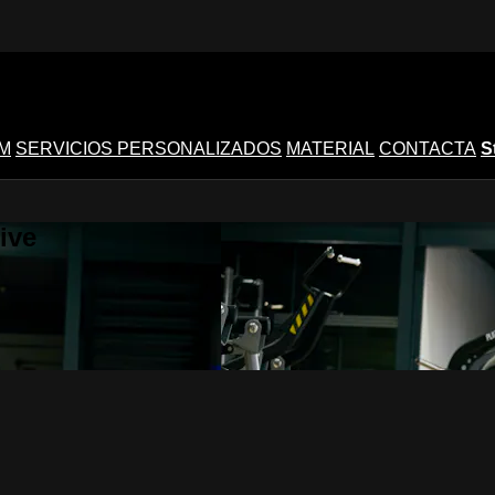
M
SERVICIOS PERSONALIZADOS
MATERIAL
CONTACTA
S
ive