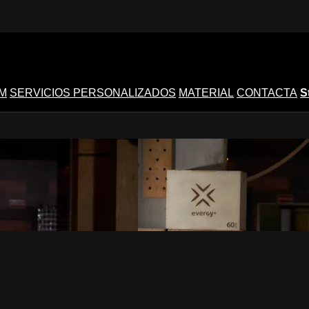
M
SERVICIOS PERSONALIZADOS
MATERIAL
CONTACTA
S
ive