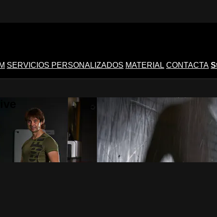
M
SERVICIOS PERSONALIZADOS
MATERIAL
CONTACTA
S
ive