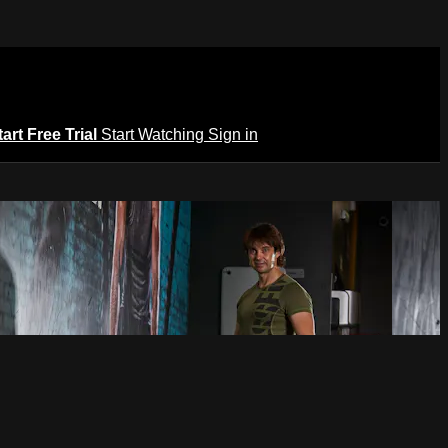
tart Free Trial
Start Watching
Sign in