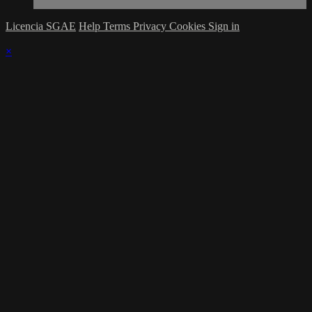
Licencia SGAE
Help
Terms
Privacy
Cookies
Sign in
×