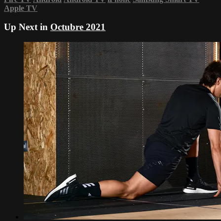
Apple TV
Up Next in
Octubre 2021