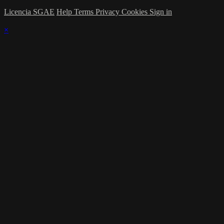
Licencia SGAE
Help
Terms
Privacy
Cookies
Sign in
×