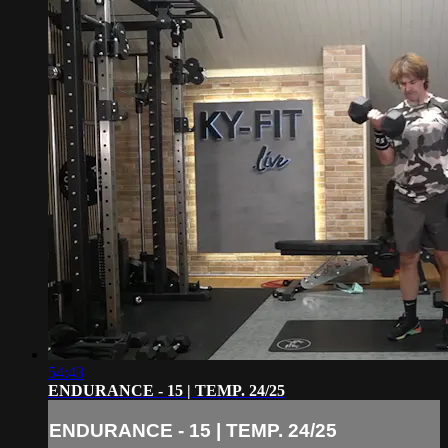
54:43
ENDURANCE - 15 | TEMP. 24/25
ENDURANCE - 15 | TEMP. 24/25