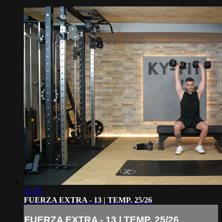
51:59
FUERZA EXTRA - 13 | TEMP. 25/26
FUERZA EXTRA - 13 | TEMP. 25/26