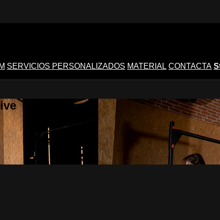
M
SERVICIOS PERSONALIZADOS
MATERIAL
CONTACTA
S
ive