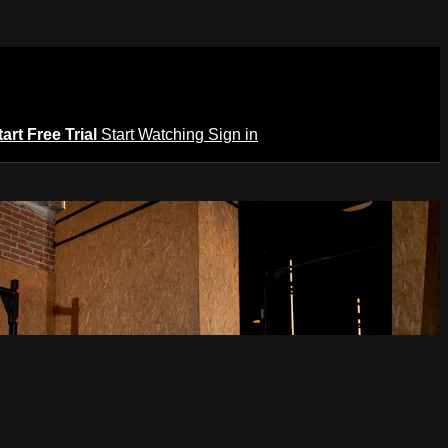
tart Free Trial
Start Watching
Sign in