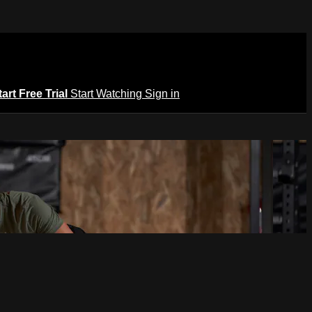
tart Free Trial
Start Watching
Sign in