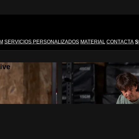
M
SERVICIOS PERSONALIZADOS
MATERIAL
CONTACTA
S
ive