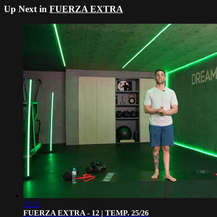
Up Next in
FUERZA EXTRA
53:21
FUERZA EXTRA - 12 | TEMP. 25/26