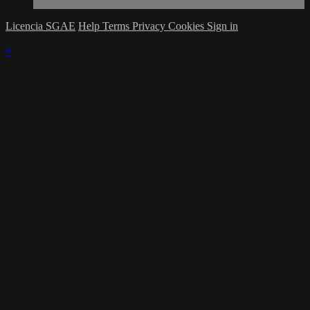
Licencia SGAE
Help
Terms
Privacy
Cookies
Sign in
×